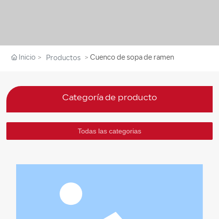
Inicio
Cuenco de sopa de ramen
Productos
Categoría de producto
Todas las categorias