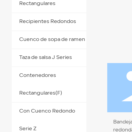
Rectangulares
Recipientes Redondos
Cuenco de sopa de ramen
Taza de salsa J Series
Contenedores
Rectangulares(F)
Con Cuenco Redondo
Bandeja
Serie Z
redonda