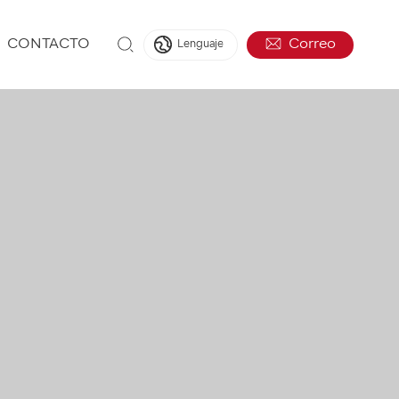
CONTACTO
Correo
Lenguaje