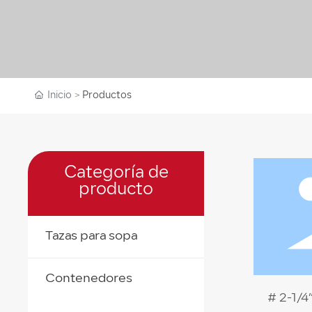
Inicio
Productos
Categoría de
producto
Tazas para sopa
Contenedores
# 2-1/4