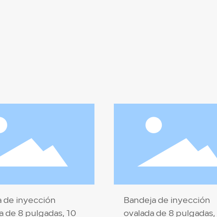
 de inyección
Bandeja de inyección
 de 8 pulgadas, 10
ovalada de 8 pulgadas,