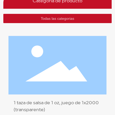
Categoría de producto
Todas las categorias
1 taza de salsa de 1 oz, juego de 1x2000
(transparente)