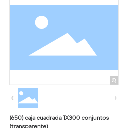
+
(650) caja cuadrada 1X300 conjuntos
(transparente)