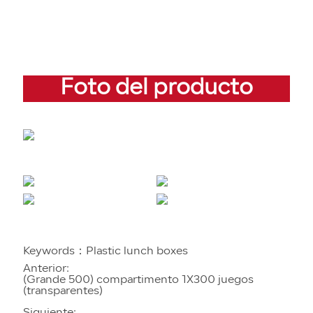
Foto del producto
Keywords：
Plastic lunch boxes
Anterior:
(Grande 500) compartimento 1X300 juegos
(transparentes)