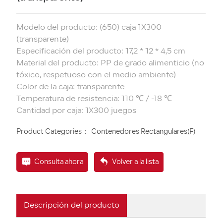
Modelo del producto: (650) caja 1X300
(transparente)
Especificación del producto: 17,2 * 12 * 4,5 cm
Material del producto: PP de grado alimenticio (no
tóxico, respetuoso con el medio ambiente)
Color de la caja: transparente
Temperatura de resistencia: 110 ℃ / -18 ℃
Product Categories：
Contenedores Rectangulares(F)
Consulta ahora
Volver a la lista
Descripción del producto