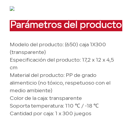
Parámetros del producto
Modelo del producto: (650) caja 1X300
(transparente)
Especificación del producto: 17,2 x 12 x 4,5
cm
Material del producto: PP de grado
alimenticio (no tóxico, respetuoso con el
medio ambiente)
Color de la caja: transparente
Soporta temperatura: 110 ℃ / -18 ℃
Cantidad por caja: 1 x 300 juegos