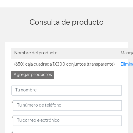
Consulta de producto
Nombre del producto
Manej
(650) caja cuadrada 1X300 conjuntos (transparente)
Elimin
Agregar productos
*
*