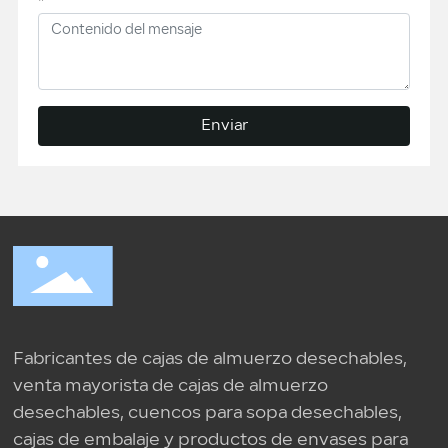
*
Enviar
Fabricantes de cajas de almuerzo desechables,
venta mayorista de cajas de almuerzo
desechables, cuencos para sopa desechables,
cajas de embalaje y productos de envases para