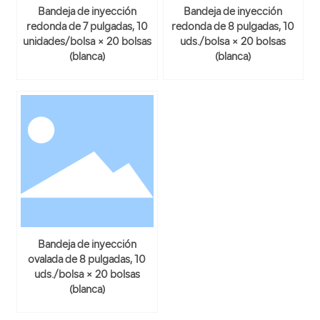
Bandeja de inyección
Bandeja de inyección
redonda de 7 pulgadas, 10
redonda de 8 pulgadas, 10
unidades/bolsa × 20 bolsas
uds./bolsa × 20 bolsas
(blanca)
(blanca)
Bandeja de inyección
ovalada de 8 pulgadas, 10
uds./bolsa × 20 bolsas
(blanca)