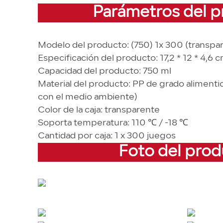
Parámetros del 
Modelo del producto: (750) 1x 300 (transpa
Especificación del producto: 17,2 * 12 * 4,6 
Capacidad del producto: 750 ml
Material del producto: PP de grado alimenti
con el medio ambiente)
Color de la caja: transparente
Soporta temperatura: 110 ℃ / -18 ℃
Cantidad por caja: 1 x 300 juegos
Foto del pro