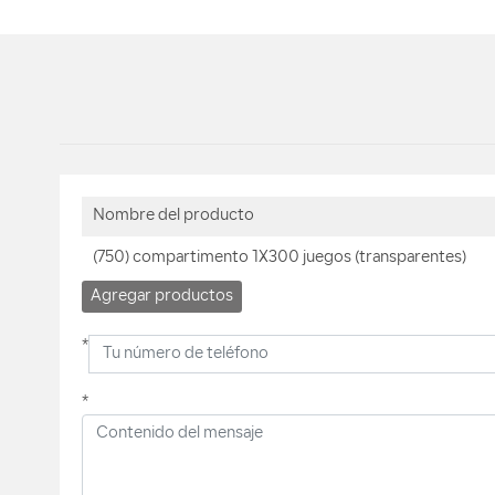
Nombre del producto
(750) compartimento 1X300 juegos (transparentes)
Agregar productos
*
*