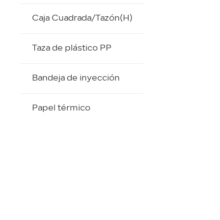
Caja Cuadrada/Tazón(H)
Taza de plástico PP
Bandeja de inyección
Papel térmico