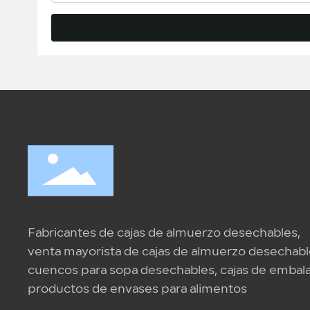
Fabricantes de cajas de almuerzo desechables,
venta mayorista de cajas de almuerzo desechabl
cuencos para sopa desechables, cajas de embala
productos de envases para alimentos