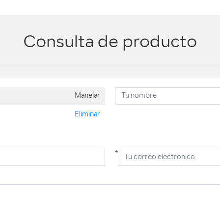
Consulta de producto
Manejar
Eliminar
*