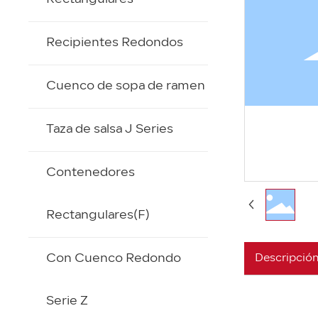
Recipientes Redondos
Cuenco de sopa de ramen
Taza de salsa J Series
Contenedores
Rectangulares(F)
Con Cuenco Redondo
Descripción
Serie Z