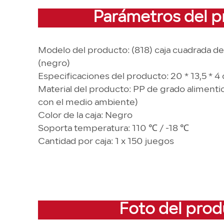
Parámetros del 
Modelo del producto: (818) caja cuadrada de 
(negro)
Especificaciones del producto: 20 * 13,5 * 4
Material del producto: PP de grado alimenti
con el medio ambiente)
Color de la caja: Negro
Soporta temperatura: 110 ℃ / -18 ℃
Cantidad por caja: 1 x 150 juegos
Foto del pro