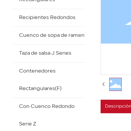
Recipientes Redondos
Cuenco de sopa de ramen
Taza de salsa J Series
Contenedores
Rectangulares(F)
Con Cuenco Redondo
Descripción
Serie Z