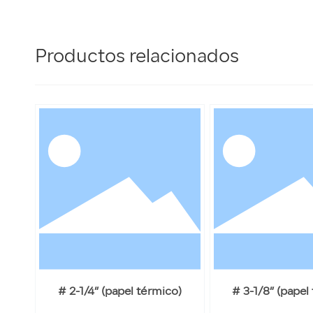
Productos relacionados
# 2-1/4” (papel térmico)
# 3-1/8” (papel