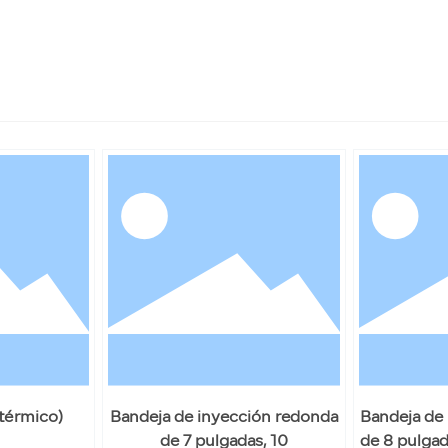
 térmico)
Bandeja de inyección redonda
Bandeja de
de 7 pulgadas, 10
de 8 pulgad