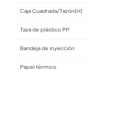
Caja Cuadrada/Tazón(H)
Taza de plástico PP
Bandeja de inyección
Papel térmico