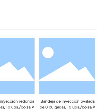
 inyección redonda
Bandeja de inyección ovalada
as, 10 uds./bolsa ×
de 8 pulgadas, 10 uds./bolsa ×