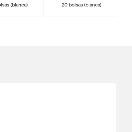
lsas (blanca)
20 bolsas (blanca)