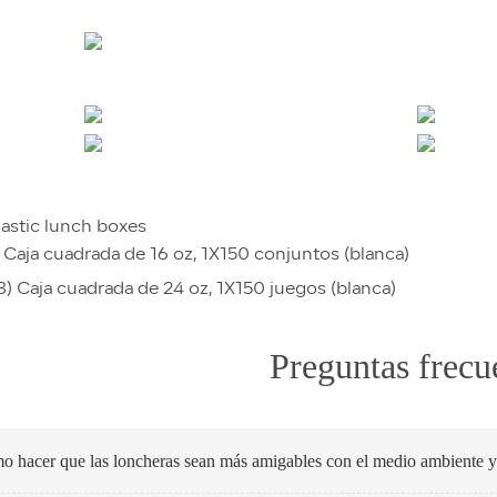
lastic lunch boxes
 Caja cuadrada de 16 oz, 1X150 conjuntos (blanca)
8) Caja cuadrada de 24 oz, 1X150 juegos (blanca)
Preguntas frecu
 hacer que las loncheras sean más amigables con el medio ambiente y