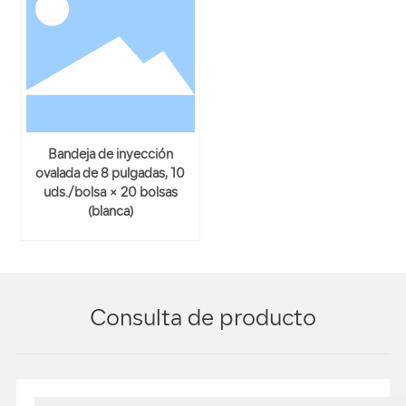
Bandeja de inyección
ovalada de 8 pulgadas, 10
uds./bolsa × 20 bolsas
(blanca)
Consulta de producto