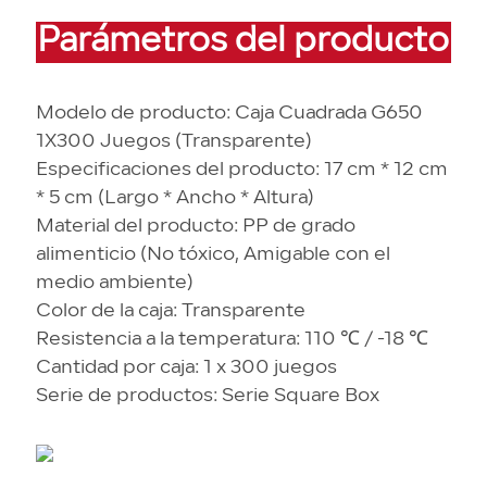
Parámetros del producto
Modelo de producto: Caja Cuadrada G650
1X300 Juegos (Transparente)
Especificaciones del producto: 17 cm * 12 cm
* 5 cm (Largo * Ancho * Altura)
Material del producto: PP de grado
alimenticio (No tóxico, Amigable con el
medio ambiente)
Color de la caja: Transparente
Resistencia a la temperatura: 110 ℃ / -18 ℃
Cantidad por caja: 1 x 300 juegos
Serie de productos: Serie Square Box