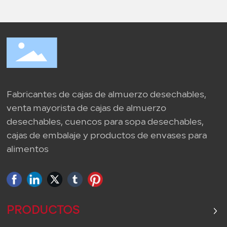
Fabricantes de cajas de almuerzo desechables,
venta mayorista de cajas de almuerzo
desechables, cuencos para sopa desechables,
cajas de embalaje y productos de envases para
alimentos
PRODUCTOS