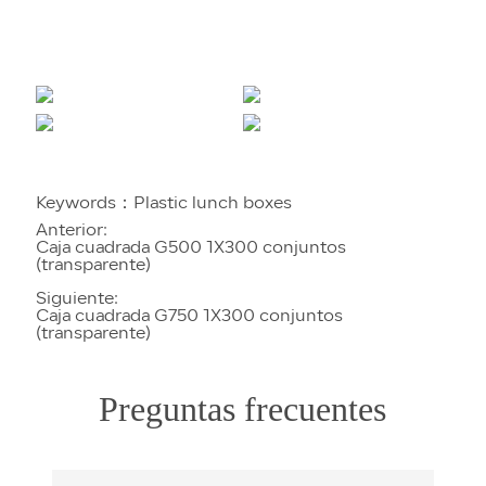
Keywords：
Plastic lunch boxes
Anterior:
Caja cuadrada G500 1X300 conjuntos
(transparente)
Siguiente:
Caja cuadrada G750 1X300 conjuntos
(transparente)
Preguntas frecuentes