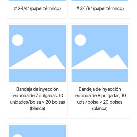
# 2-1/4” (papel térmico)
# 3-1/8” (papel térmico)
Bandeja de inyección
Bandeja de inyección
redonda de 7 pulgadas, 10
redonda de 8 pulgadas, 10
unidades/bolsa × 20 bolsas
uds./bolsa × 20 bolsas
(blanca)
(blanca)