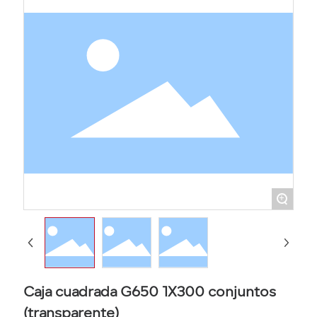
+
Caja cuadrada G650 1X300 conjuntos
(transparente)